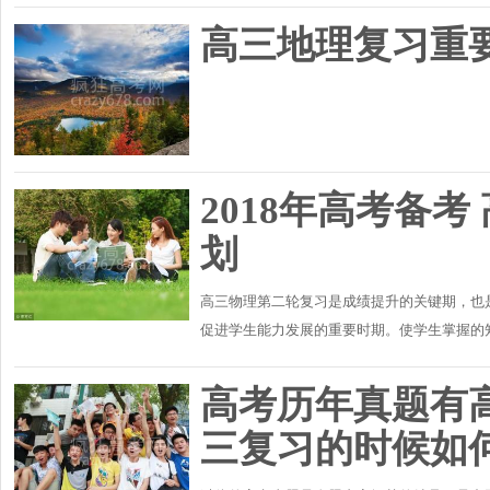
高三地理复习重
2018年高考备
划
高三物理第二轮复习是成绩提升的关键期，也
促进学生能力发展的重要时期。使学生掌握的
决问题的能力，同时将学生获得的知识转化成能
高考历年真题有
三复习的时候如