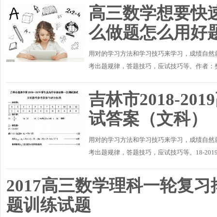
高三数学想要快
么做题怎么用好
用对的学习方法和学习技巧来学习，成绩自然
考出题规律，答题技巧，应试技巧等。作者：
题是提高成绩的第一步，也是非常关键的一步，
吉林市2018-2
试答案（文科）
用对的学习方法和学习技巧来学习，成绩自然
考出题规律，答题技巧，应试技巧等。18-20
2017高三数学理科一轮复
题训练试题