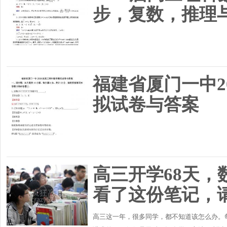
步，复数，推理
福建省厦门一中2
拟试卷与答案
高三开学68天，
看了这份笔记，
高三这一年，很多同学，都不知道该怎么办。