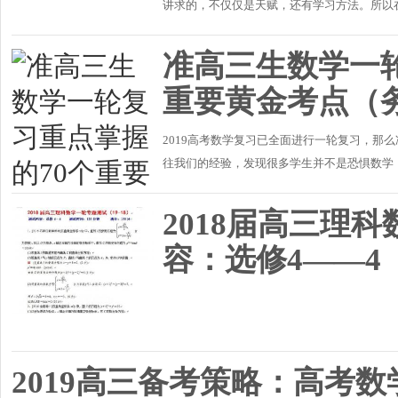
讲求的，不仅仅是天赋，还有学习方法。所以
但是这样抄近道的学习方式，真的有效吗？201
准高三生数学一轮
重要黄金考点（
2019高考数学复习已全面进行一轮复习，那
往我们的经验，发现很多学生并不是恐惧数学
学老师课上听听，练练。像无头苍蝇一样到处乱
2018届高三理
容：选修4——4
2019高三备考策略：高考