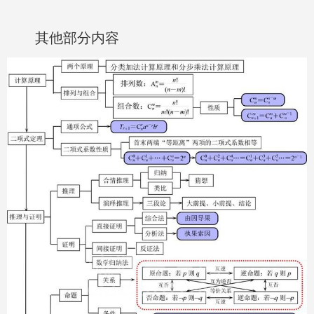
其他部分内容