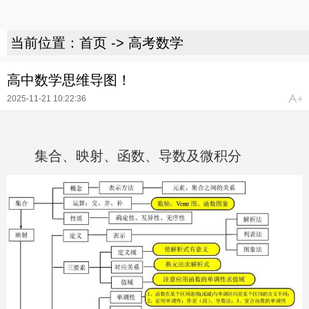
当前位置：
首页
->
高考数学
高中数学思维导图！
2025-11-21 10:22:36
集合、映射、函数、导数及微积分