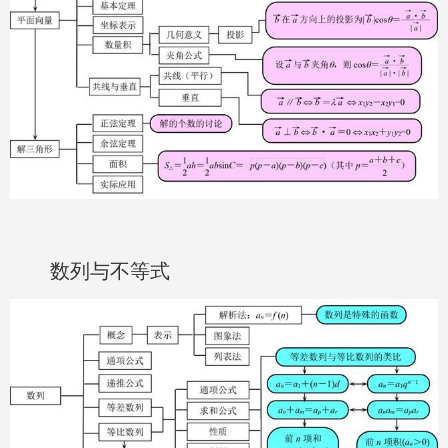
数列与不等式