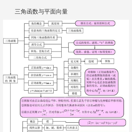
三角函数与平面向量