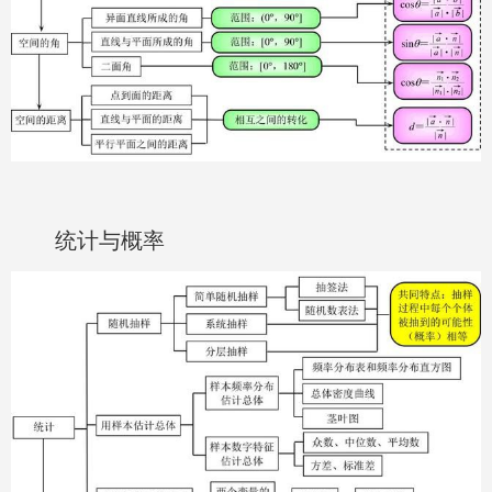
统计与概率