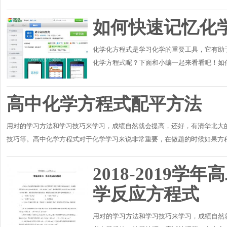
了同学们学习化学的重要负担。那么怎样才能有
如何快速记忆化
化学化方程式是学习化学的重要工具，它有助
化学方程式呢？下面和小编一起来看看吧！如何
是化学实验的忠实和本质的描述，是实验的概括
高中化学方程式配平方法
用对的学习方法和学习技巧来学习，成绩自然就会提高，还好，有清华北大的
技巧等。高中化学方程式对于化学学习来说非常重要，在做题的时候如果方
方程式配平方法，..
2018-2019
学反应方程式
用对的学习方法和学习技巧来学习，成绩自然