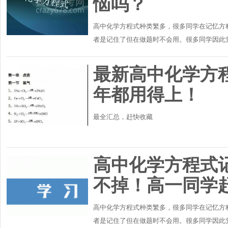
恼吗？
高中化学方程式种类繁多，很多同学在记忆方
者是记住了但在做题时不会用。很多同学因此
了同学们学习化学的重要负担。那么怎样才能有
最新高中化学方程
年都用得上！
最全汇总，赶快收藏
高中化学方程式
不掉！高一同学
高中化学方程式种类繁多，很多同学在记忆方
者是记住了但在做题时不会用。很多同学因此