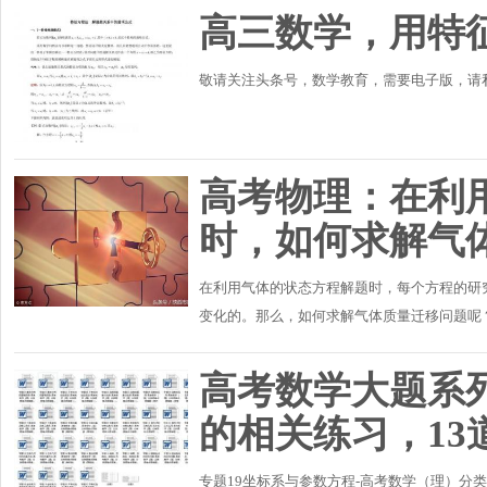
高三数学，用特
敬请关注头条号，数学教育，需要电子版，请
高考物理：在利
时，如何求解气
在利用气体的状态方程解题时，每个方程的研
变化的。那么，如何求解气体质量迁移问题呢？
气体状态方程解决问题时，首先要选取一定质量
高考数学大题系
的相关练习，13
专题19坐标系与参数方程-高考数学（理）分