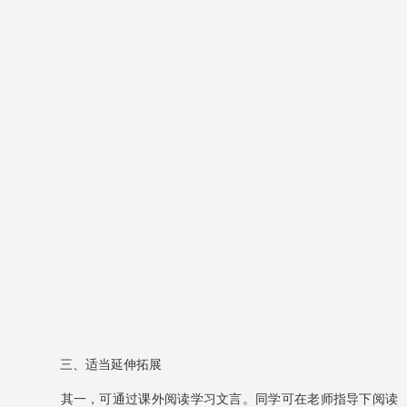
三、适当延伸拓展
其一，可通过课外阅读学习文言。同学可在老师指导下阅读