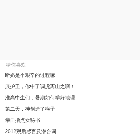
猜你喜欢
断奶是个艰辛的过程嘛
展护卫，你中了调虎离山之啊！
准高中生们，暑期如何学好地理
第二天，神创造了猴子
亲自指点女秘书
2012观后感言及潜台词