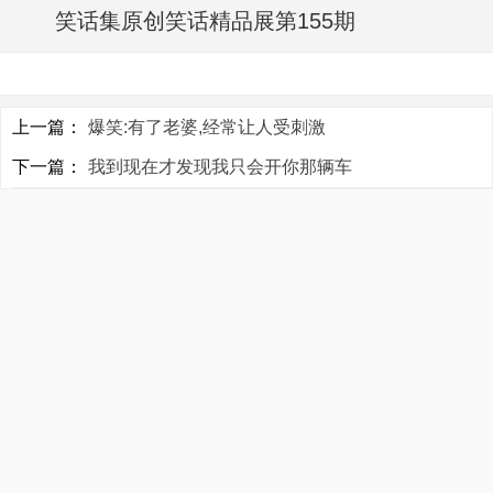
笑话集原创笑话精品展第155期
上一篇：
爆笑:有了老婆,经常让人受刺激
下一篇：
我到现在才发现我只会开你那辆车