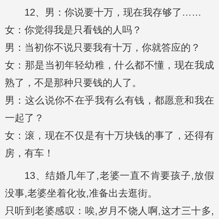
12、男：你说要十万，现在我存够了……
女：你觉得我是只看钱的人吗？
男：当初你不说只要我有十万，你就答应的？
女：那是当初年轻幼稚，什么都不懂，现在我成
熟了，不是那种只要钱的人了。
男：这么说你不在乎我有么有钱，都愿意和我在
一起了？
女：滚，现在不仅是有十万块钱的事了，还得有
房，有车！
13、结婚几年了,老婆一直不肯要孩子,放假
没事,老婆坐着化妆,准备出去逛街。
只听到老婆感叹：唉,岁月不饶人啊,这才三十多,