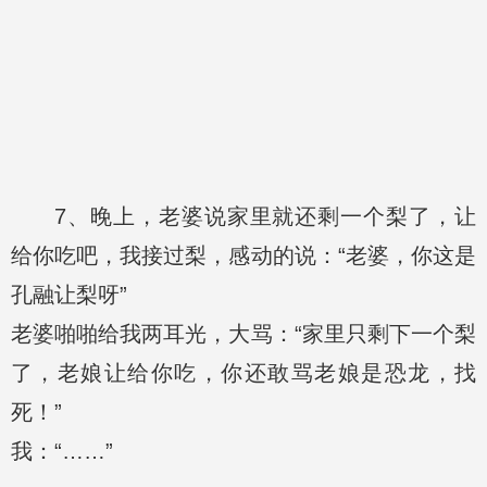
7、晚上，老婆说家里就还剩一个梨了，让
给你吃吧，我接过梨，感动的说：“老婆，你这是
孔融让梨呀”
老婆啪啪给我两耳光，大骂：“家里只剩下一个梨
了，老娘让给你吃，你还敢骂老娘是恐龙，找
死！”
我：“……”