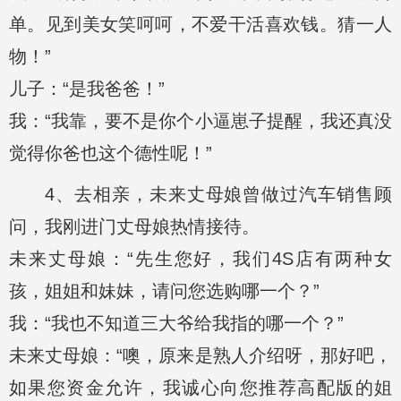
单。见到美女笑呵呵，不爱干活喜欢钱。猜一人
物！”
儿子：“是我爸爸！”
我：“我靠，要不是你个小逼崽子提醒，我还真没
觉得你爸也这个德性呢！”
4、去相亲，未来丈母娘曾做过汽车销售顾
问，我刚进门丈母娘热情接待。
未来丈母娘：“先生您好，我们4S店有两种女
孩，姐姐和妹妹，请问您选购哪一个？”
我：“我也不知道三大爷给我指的哪一个？”
未来丈母娘：“噢，原来是熟人介绍呀，那好吧，
如果您资金允许，我诚心向您推荐高配版的姐