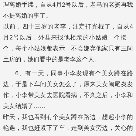
理离婚手续，自从4月2号以后，老马的老婆再我
不提离婚的事了。
以前，四十三岁的老李，注定打光棍了，自从4
月2号以后，外县来找他相亲的小姑娘一个接一
个，每个小姑娘都表示，不会嫌弃他家只有三间
土房的，她们看中的是老李这个人。
6、有一天，同事小李发现有个美女蹲在路
边，于是下车问美女怎么了，原来美女阑尾炎发
作，小李带美女去医院看病，不久之后，小李和
美女结婚了……
昨天，我也看到有个美女蹲在路边，想起小李的
艳遇，我也赶紧下了车，走到美女旁边，关心的