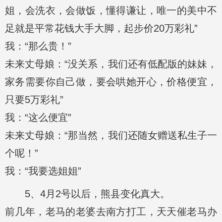
姐，会洗衣，会做饭，懂得谦让，唯一的美中不
足就是平常花钱大手大脚，起步价20万彩礼”
我：“那么贵！”
未来丈母娘：“没关系，我们还有低配版的妹妹，
家务需要你自己做，要会哄她开心，价格便宜，
只要5万彩礼”
我：“这么便宜”
未来丈母娘：“那当然，我们还随女赠送私生子一
个呢！”
我：“我要选姐姐”
5、4月2号以后，熊县变化真大。
前几年，老马的老婆去南方打工，天天催老马办