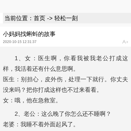
当前位置：
首页
->
轻松一刻
小妈妈找蝌蚪的故事
2020-10-15 12:31:37
1、女：医生啊，你看我被我老公打成这
样，我活着还有什么意思啊。
医生：别担心，皮外伤，处理一下就行。你丈夫
没来吗？把你打成这样也不过来看看。
女：哦，他在急救室。
2、老公：这么晚了你怎么还不睡啊？
老婆：我睡不着外面起风了。