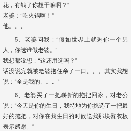
花，有钱了你想干嘛啊？”
老婆：“吃火锅啊！”
他。。。
5、老婆问我：“假如世界上就剩你一个男
人，你选谁做老婆。”
我想都没想：“这还用选吗？”
话没说完就被老婆抱住亲了一口。。。其实我想
说：“全是我的。。。”
6、老婆买了一把崭新的拖把回家，对老公
说：“今天是你的生日，我特地为你挑选了一把最
好的拖把，对你在我生日的时候送我那块熨衣板
表示感谢。”