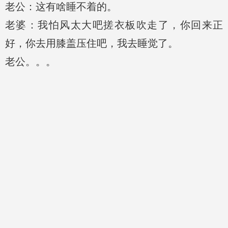
老公：这有啥睡不着的。
老婆：我怕风太大吧搓衣板吹走了，你回来正
好，你去用膝盖压住吧，我去睡觉了。
老公。。。